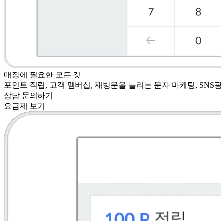
매장에 필요한 모든 것
포인트 적립, 고객 멤버십, 재방문을 늘리는 문자 마케팅, SNS
상담 문의하기
요금제 보기