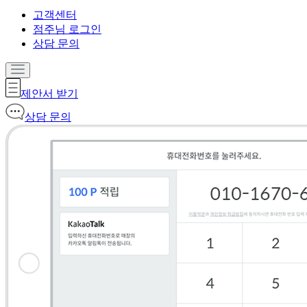
고객센터
점주님 로그인
상담 문의
제안서 받기
상담 문의