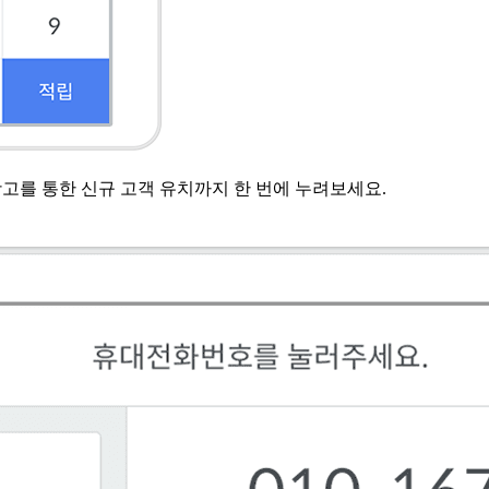
광고를 통한 신규 고객 유치까지 한 번에 누려보세요.